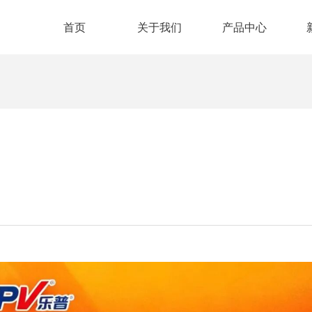
首页
关于我们
产品中心