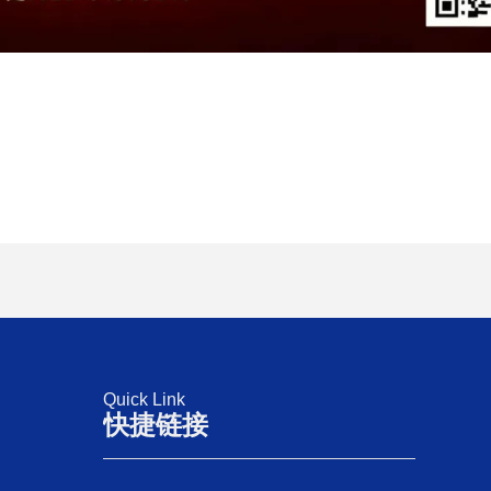
Quick Link
快捷链接