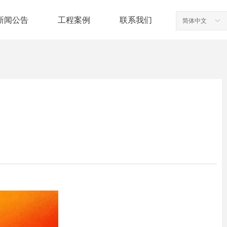
新闻公告
工程案例
联系我们
简体中文
ꀅ