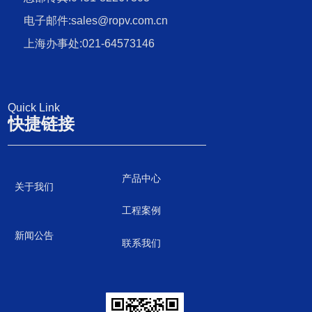
电子邮件:sales@ropv.com.cn
上海办事处:021-64573146
Quick Link
快捷链接
产品中心
关于我们
工程案例
新闻公告
联系我们